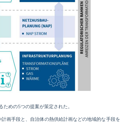
るための5つの提案が策定された。
や計画手段と、自治体の熱供給計画などの地域的な手段を