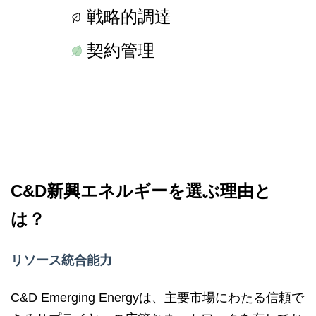
戦略的調達
契約管理
C&D新興エネルギーを選ぶ理由と
は？
リソース統合能力
C&D Emerging Energyは、主要市場にわたる信頼で