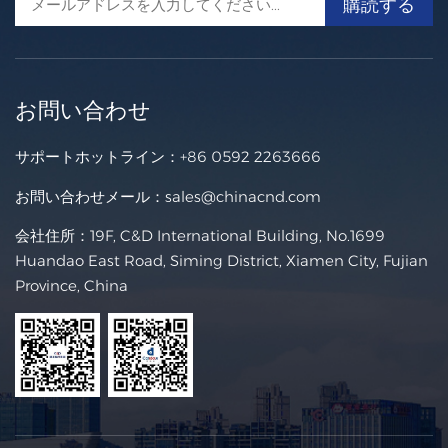
お問い合わせ
サポートホットライン：
+86 0592 2263666
お問い合わせメール：
sales@chinacnd.com
会社住所：19F, C&D International Building, No.1699
Huandao East Road, Siming District, Xiamen City, Fujian
Province, China