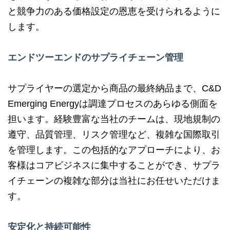
と競争力のある価格設定の恩恵を受けられるように
します。
エンドツーエンドのサプライチェーン管理
サプライヤーの選定から商品の最終納品まで、C&D
Emerging Energyは調達プロセスのあらゆる側面を
担います。経験豊富な当社のチームは、現地規制の
遵守、品質管理、リスク管理など、複雑な国際取引
を管理します。この包括的なアプローチにより、お
客様はコアビジネスに集中することができ、サプラ
イチェーンの複雑な部分は当社にお任せいただけま
す。
安定化と持続可能性