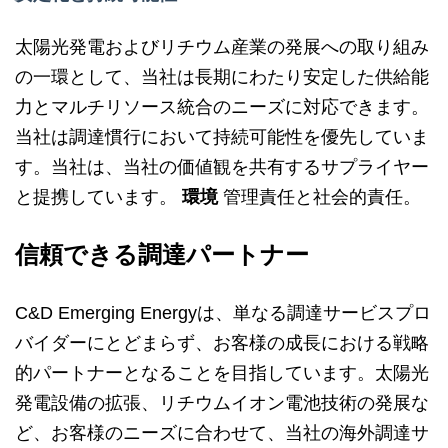
太陽光発電およびリチウム産業の発展への取り組み
の一環として、当社は長期にわたり安定した供給能
力とマルチリソース統合のニーズに対応できます。
当社は調達慣行において持続可能性を優先していま
す。当社は、当社の価値観を共有するサプライヤー
と提携しています。
環境
管理責任と社会的責任。
信頼できる調達パートナー
C&D Emerging Energyは、単なる調達サービスプロ
バイダーにとどまらず、お客様の成長における戦略
的パートナーとなることを目指しています。太陽光
発電設備の拡張、リチウムイオン電池技術の発展な
ど、お客様のニーズに合わせて、当社の海外調達サ