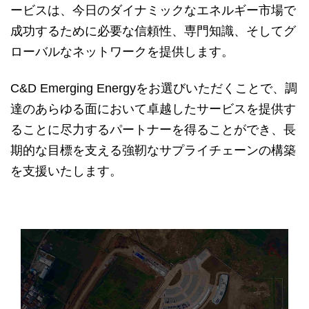
ービスは、今日のダイナミックなエネルギー市場で
成功するために必要な信頼性、専門知識、そしてグ
ローバルなネットワークを提供します。
C&D Emerging Energyをお選びいただくことで、調
達のあらゆる面において卓越したサービスを提供す
ることに尽力するパートナーを得ることができ、長
期的な目標を支える強靭なサプライチェーンの構築
を支援いたします。