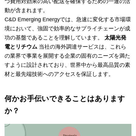
つ費用対効果の高い配送を確保するための一連の活
動が含まれます。
C&D Emerging Energyでは、急速に変化する市場環
境において、強固で効率的なサプライチェーンが成
功の基盤であることを理解しています。
太陽光発
電とリチウム
当社の海外調達サービスは、これら
の業界で事業を展開する企業の固有のニーズを満た
すように設計されており、世界中から最高品質の素
材と最先端技術へのアクセスを保証します。
何かお手伝いできることはあります
か？