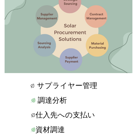
サプライヤー管理
調達分析
仕入先への支払い
資材調達