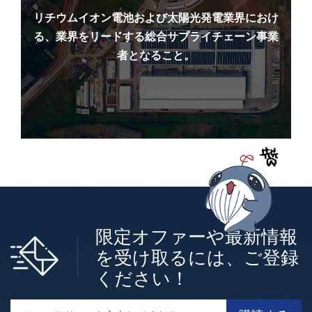
リチウムイオン電池および太陽光発電業界におけ
る、業界をリードする総合サプライチェーン事業
者となること。
限定オファーや最新情報
を受け取るには、ご登録
ください！