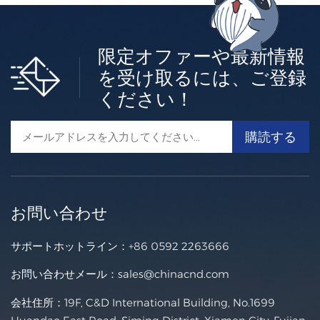
限定オファーや最新情報
を受け取るには、ご登録
ください！
お問い合わせ
サポートホットライン：
+86 0592 2263666
お問い合わせメール：
sales@chinacnd.com
会社住所：19F, C&D International Building, No.1699