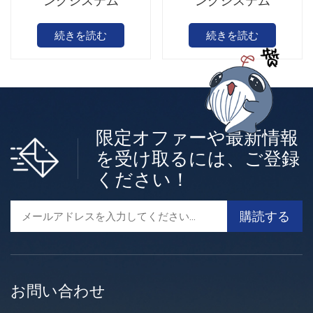
ングシステム
ングシステム
続きを読む
続きを読む
限定オファーや最新情報
を受け取るには、ご登録
ください！
お問い合わせ