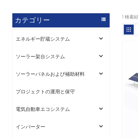
1 検索
カテゴリー
エネルギー貯蔵システム
ソーラー架台システム
ソーラーパネルおよび補助材料
プロジェクトの運用と保守
電気自動車エコシステム
インバーター