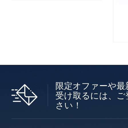
限定オファーや最
受け取るには、ご
さい！