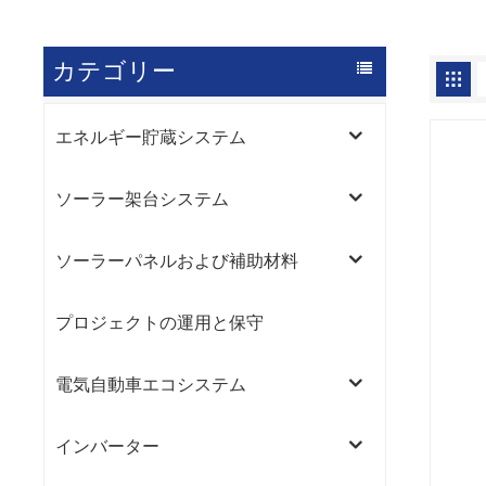
カテゴリー
エネルギー貯蔵システム
ソーラー架台システム
ソーラーパネルおよび補助材料
プロジェクトの運用と保守
電気自動車エコシステム
インバーター