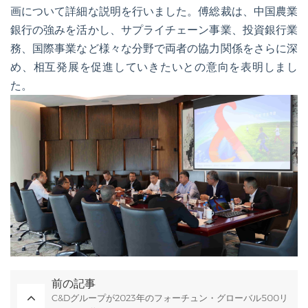
画について詳細な説明を行いました。傅総裁は、中国農業
銀行の強みを活かし、サプライチェーン事業、投資銀行業
務、国際事業など様々な分野で両者の協力関係をさらに深
め、相互発展を促進していきたいとの意向を表明しまし
た。
前の記事
C&Dグループが2023年のフォーチュン・グローバル500リ