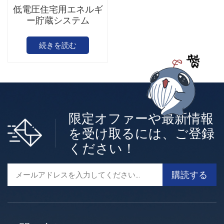
低電圧住宅用エネルギ
ー貯蔵システム
続きを読む
限定オファーや最新情報
を受け取るには、ご登録
ください！