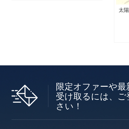
太陽
限定オファーや最
受け取るには、ご
さい！