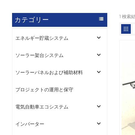
1 検
カテゴリー
エネルギー貯蔵システム
ソーラー架台システム
ソーラーパネルおよび補助材料
プロジェクトの運用と保守
電気自動車エコシステム
インバーター