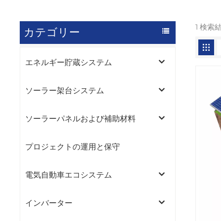
1 検索
カテゴリー
エネルギー貯蔵システム
ソーラー架台システム
ソーラーパネルおよび補助材料
プロジェクトの運用と保守
電気自動車エコシステム
インバーター