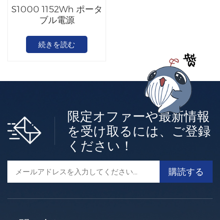
S1000 1152Wh ポータ
ブル電源
続きを読む
限定オファーや最新情報
を受け取るには、ご登録
ください！