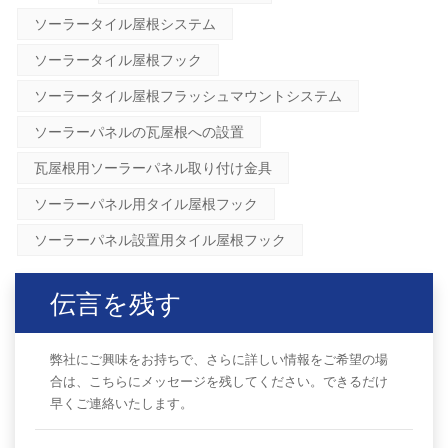
ソーラータイル屋根システム
ソーラータイル屋根フック
ソーラータイル屋根フラッシュマウントシステム
ソーラーパネルの瓦屋根への設置
瓦屋根用ソーラーパネル取り付け金具
ソーラーパネル用タイル屋根フック
ソーラーパネル設置用タイル屋根フック
伝言を残す
弊社にご興味をお持ちで、さらに詳しい情報をご希望の場
合は、こちらにメッセージを残してください。できるだけ
早くご連絡いたします。