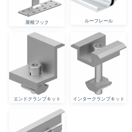
ルーフレール
屋根フック
エンドクランプキット
インタークランプキット