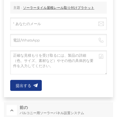
主題 :
ソーラータイル屋根レール取り付けブラケット
提出する
前の
バルコニー用ソーラーパネル設置システム