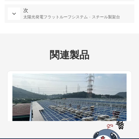
次
太陽光発電フラットルーフシステム - スチール製架台
関連製品