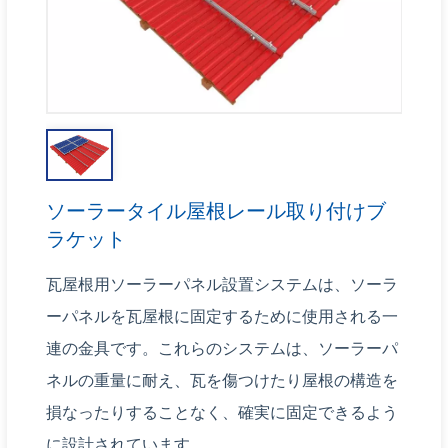
ソーラータイル屋根レール取り付けブ
ラケット
瓦屋根用ソーラーパネル設置システムは、ソーラ
ーパネルを瓦屋根に固定するために使用される一
連の金具です。これらのシステムは、ソーラーパ
ネルの重量に耐え、瓦を傷つけたり屋根の構造を
損なったりすることなく、確実に固定できるよう
に設計されています。