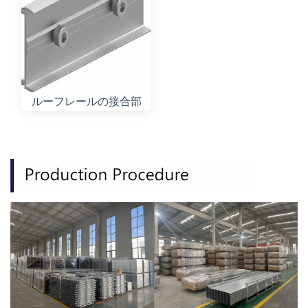
ルーフレールの接合部