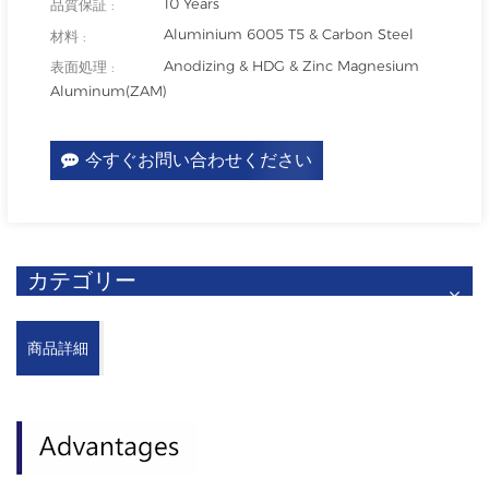
10 Years
品質保証 :
Aluminium 6005 T5 & Carbon Steel
材料 :
Anodizing & HDG & Zinc Magnesium
表面処理 :
Aluminum(ZAM)
今すぐお問い合わせください
カテゴリー
商品詳細