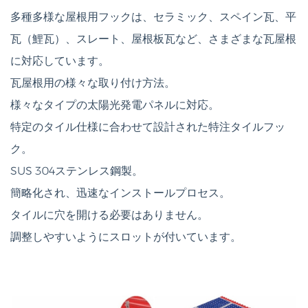
多種多様な屋根用フックは、セラミック、スペイン瓦、平
瓦（鯉瓦）、スレート、屋根板瓦など、さまざまな瓦屋根
に対応しています。
瓦屋根用の様々な取り付け方法。
様々なタイプの太陽光発電パネルに対応。
特定のタイル仕様に合わせて設計された特注タイルフッ
ク。
SUS 304ステンレス鋼製。
簡略化され、迅速なインストールプロセス。
タイルに穴を開ける必要はありません。
調整しやすいようにスロットが付いています。