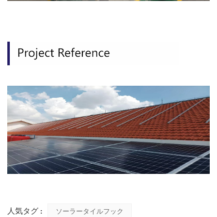
人気タグ :
ソーラータイルフック