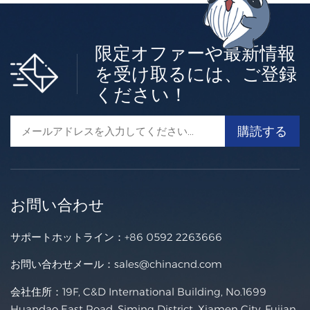
限定オファーや最新情報
を受け取るには、ご登録
ください！
お問い合わせ
サポートホットライン：
+86 0592 2263666
お問い合わせメール：
sales@chinacnd.com
会社住所：19F, C&D International Building, No.1699
Huandao East Road, Siming District, Xiamen City, Fujian