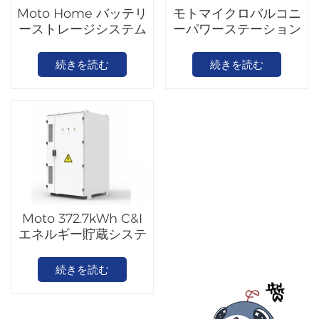
Moto Home バッテリ
モトマイクロバルコニ
ーストレージシステム
ーパワーステーション
5.12/10.24kWh
続きを読む
続きを読む
Moto 372.7kWh C&I
エネルギー貯蔵システ
ム
続きを読む