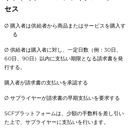
セス
Ø 購入者は供給者から商品またはサービスを購入す
る
Ø 供給者は購入者に対し、一定日数（例：30日、
60日、90日）以内に支払い期限となる請求書を発
行する。
購入者が請求書の支払いを承認する
Ø サプライヤーが請求書の早期支払いを要求する
SCFプラットフォームは、少額の手数料を差し引い
た上で、サプライヤーに支払いを行います。