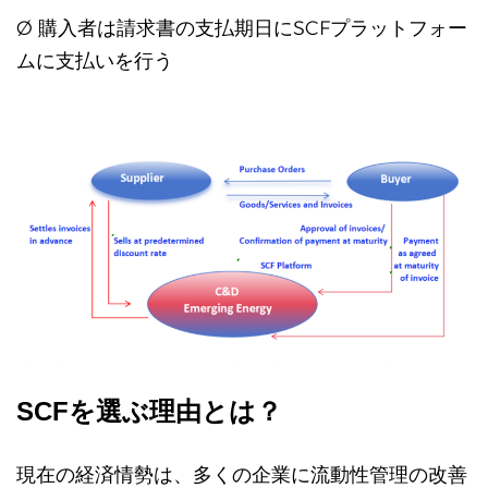
Ø 購入者は請求書の支払期日にSCFプラットフォー
ムに支払いを行う
SCFを選ぶ理由とは？
現在の経済情勢は、多くの企業に流動性管理の改善