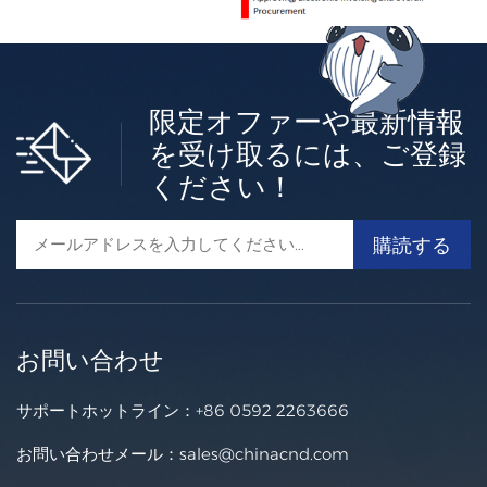
限定オファーや最新情報
を受け取るには、ご登録
ください！
お問い合わせ
サポートホットライン：
+86 0592 2263666
お問い合わせメール：
sales@chinacnd.com