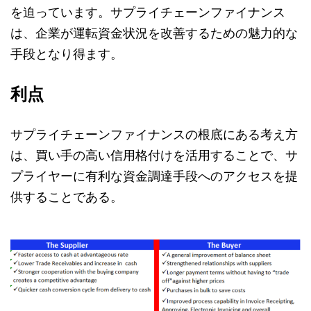
を迫っています。サプライチェーンファイナンス
は、企業が運転資金状況を改善するための魅力的な
手段となり得ます。
利点
サプライチェーンファイナンスの根底にある考え方
は、買い手の高い信用格付けを活用することで、サ
プライヤーに有利な資金調達手段へのアクセスを提
供することである。