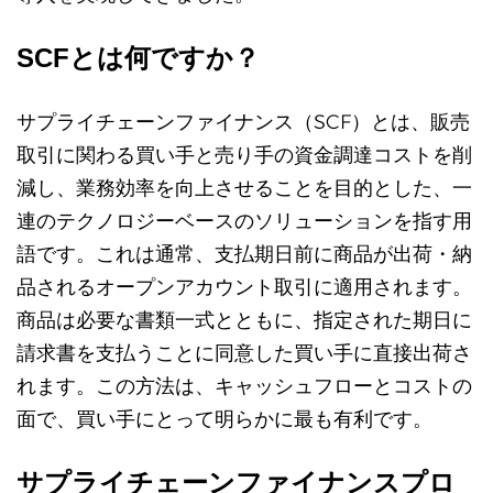
SCFとは何ですか？
サプライチェーンファイナンス（SCF）とは、販売
取引に関わる買い手と売り手の資金調達コストを削
減し、業務効率を向上させることを目的とした、一
連のテクノロジーベースのソリューションを指す用
語です。これは通常、支払期日前に商品が出荷・納
品されるオープンアカウント取引に適用されます。
商品は必要な書類一式とともに、指定された期日に
請求書を支払うことに同意した買い手に直接出荷さ
れます。この方法は、キャッシュフローとコストの
面で、買い手にとって明らかに最も有利です。
サプライチェーンファイナンスプロ