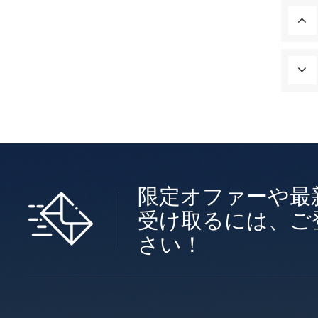
限定オファーや最
受け取るには、ご
さい！