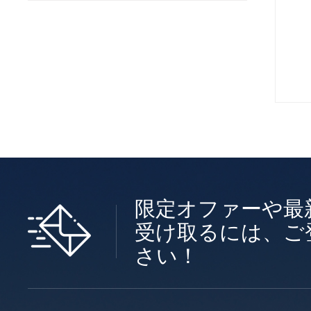
限定オファーや最
受け取るには、ご
さい！