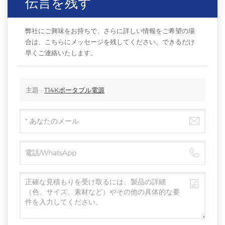
伝言を残す
弊社にご興味をお持ちで、さらに詳しい情報をご希望の場
合は、こちらにメッセージを残してください。できるだけ
早くご連絡いたします。
主題 :
T14Kポータブル電源