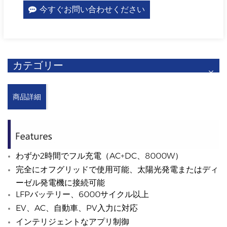
今すぐお問い合わせください
カテゴリー
商品詳細
わずか2時間でフル充電（AC+DC、8000W）
完全にオフグリッドで使用可能、太陽光発電またはディ
ーゼル発電機に接続可能
LFPバッテリー、6000サイクル以上
EV、AC、自動車、PV入力に対応
インテリジェントなアプリ制御