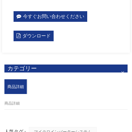
今すぐお問い合わせください
ダウンロード
カテゴリー
商品詳細
商品詳細
人気タグ :
マイクロインバーターシステム