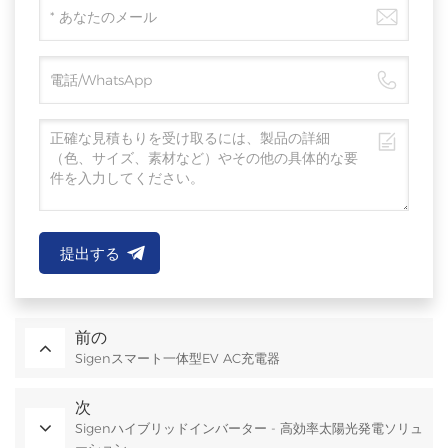
提出する
前の
Sigenスマート一体型EV AC充電器
次
Sigenハイブリッドインバーター - 高効率太陽光発電ソリュ
ーション